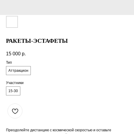
РАКЕТЫ-ЭСТАФЕТЫ
15 000
р.
Тип
Аттракцион
Участники
15-30
Преодолейте дистанцию с космической скоростью и оставьте