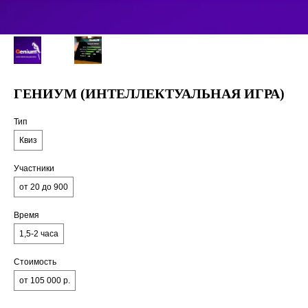
ГЕНИУМ (ИНТЕЛЛЕКТУАЛЬНАЯ ИГРА)
Тип
Квиз
Участники
от 20 до 900
Время
1,5-2 часа
Стоимость
от 105 000 р.