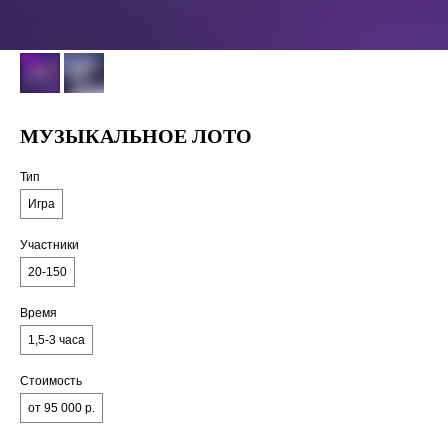
МУЗЫКАЛЬНОЕ ЛОТО
Тип
Игра
Участники
20-150
Время
1,5-3 часа
Стоимость
от 95 000 р.