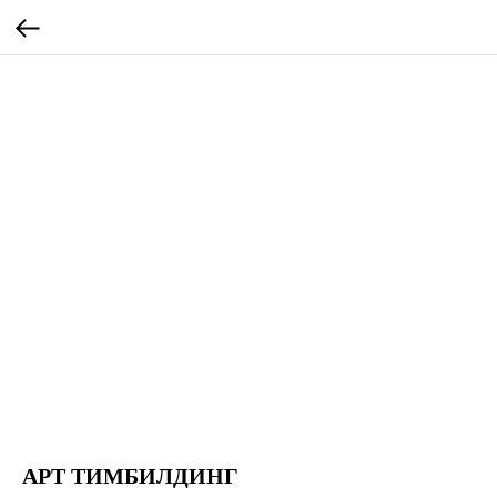
АРТ ТИМБИЛДИНГ