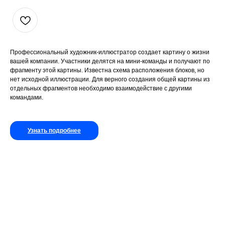
Профессиональный художник-иллюстратор создает картину о жизни
вашей компании. Участники делятся на мини-команды и получают по
фрагменту этой картины. Известна схема расположения блоков, но
нет исходной иллюстрации. Для верного создания общей картины из
отдельных фрагментов необходимо взаимодействие с другими
командами.
Узнать подробнее