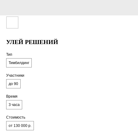
УЛЕЙ РЕШЕНИЙ
Тип
Тимбилдинг
Участники
до 90
Время
3 часа
Стоимость
от 130 000 р.