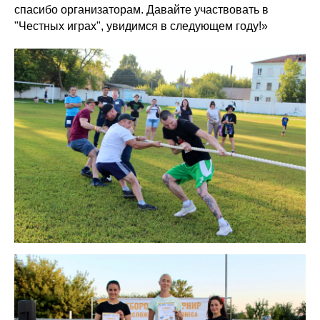
спасибо организаторам. Давайте участвовать в
"Честных играх", увидимся в следующем году!»