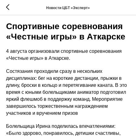
Новости ЦБТ «Эксперт»
Спортивные соревнования
«Честные игры» в Аткарске
4 августа организовали спортивные соревнования
«Честные игры» в Аткарске.
Состязания проходили сразу в нескольких
дисциплинах: бег на короткие дистанции, прыжки в
длину, броски в кольцо и перетягивание каната. В это
время с юными болельщиками аниматор подготовил
яркий флешмоб в поддержку команд. Мероприятие
завершилось торжественным награждением
участников и вручением призов
Болельщица Ирина поделилась впечатлениями:
«Было здорово, понравилось, детишки счастливы,