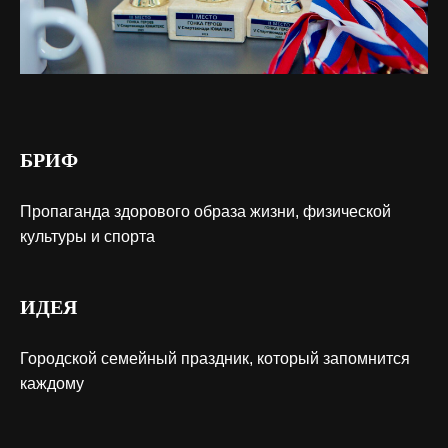
БРИФ
Пропаганда здорового образа жизни, физической
культуры и спорта
ИДЕЯ
Городской семейный праздник, который запомнится
каждому