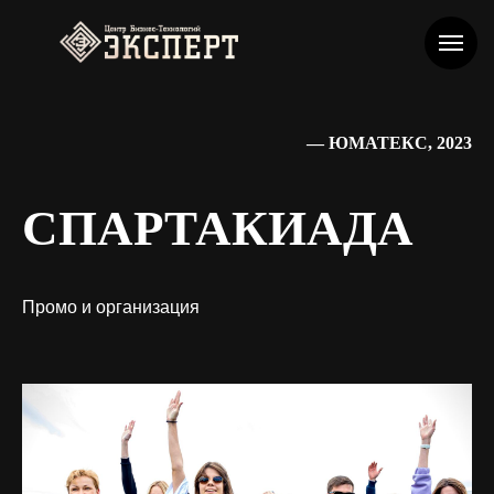
— ЮМАТЕКС, 2023
СПАРТАКИАДА
Промо и организация