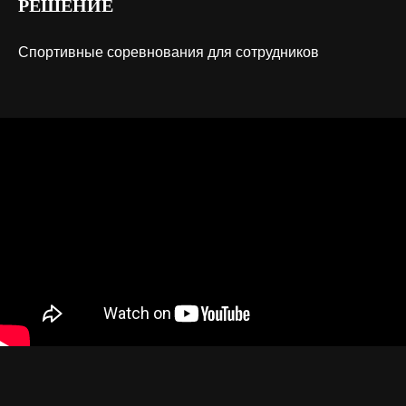
РЕШЕНИЕ
Спортивные соревнования для сотрудников