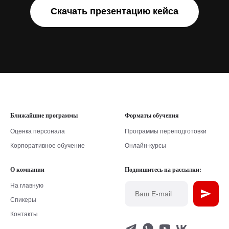
Скачать презентацию кейса
Ближайшие программы
Форматы обучения
Оценка персонала
Программы переподготовки
Корпоративное обучение
Онлайн-курсы
О компании
Подпишитесь на рассылки:
На главную
Спикеры
Контакты