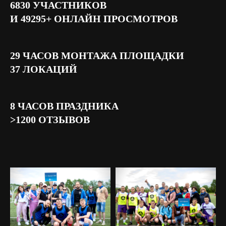
6830 УЧАСТНИКОВ
И 49295+ ОНЛАЙН ПРОСМОТРОВ
29 ЧАСОВ МОНТАЖА ПЛОЩАДКИ
37 ЛОКАЦИЙ
8 ЧАСОВ ПРАЗДНИКА
>1200 ОТЗЫВОВ